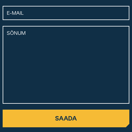
E-mail
Sõnum