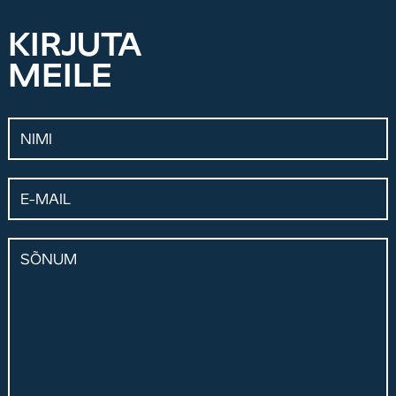
KIRJUTA
MEILE
Nimi
E-mail
Sõnum