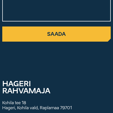
HAGERI
RAHVAMAJA
Kohila tee 18
Hageri, Kohila vald, Raplamaa 79701