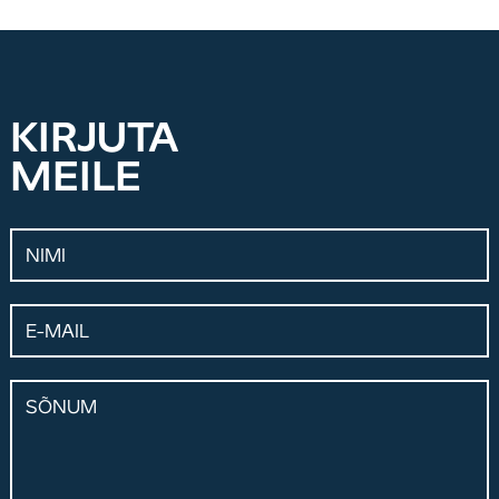
KIRJUTA
MEILE
Nimi
E-mail
Sõnum