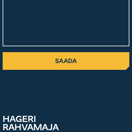
HAGERI
RAHVAMAJA